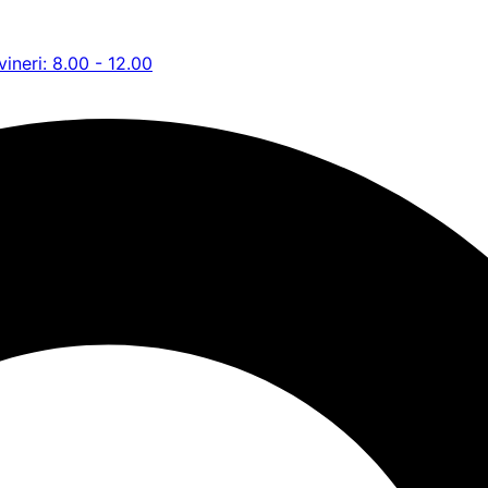
vineri: 8.00 - 12.00