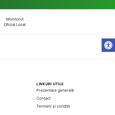
Monitorul
Oficial Local
Open
LINKURI UTILE
Prezentare generală
Contact
Termeni și condiții